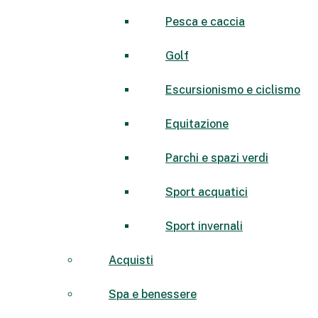
Pesca e caccia
Golf
Escursionismo e ciclismo
Equitazione
Parchi e spazi verdi
Sport acquatici
Sport invernali
Acquisti
Spa e benessere