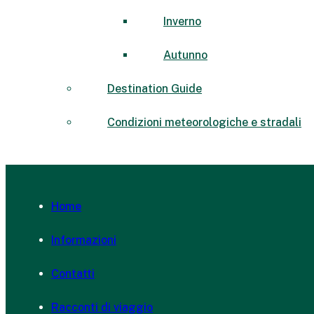
Inverno
Autunno
Destination Guide
Condizioni meteorologiche e stradali
Home
Informazioni
Contatti
Racconti di viaggio