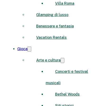
Villa Roma
Glamping di lusso
Benessere e fantasia
Vacation Rentals
Gioca
Arte e cultura
Concerti e festival
musicali
Bethel Woods
Siti storici