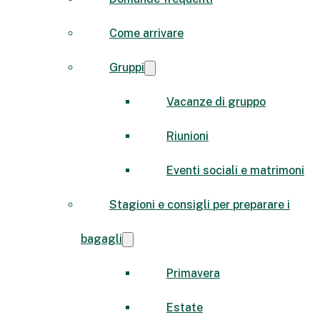
Come arrivare
Gruppi
Vacanze di gruppo
Riunioni
Eventi sociali e matrimoni
Stagioni e consigli per preparare i
bagagli
Primavera
Estate