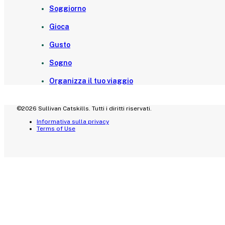
Soggiorno
Gioca
Gusto
Sogno
Organizza il tuo viaggio
©2026 Sullivan Catskills. Tutti i diritti riservati.
Informativa sulla privacy
Terms of Use