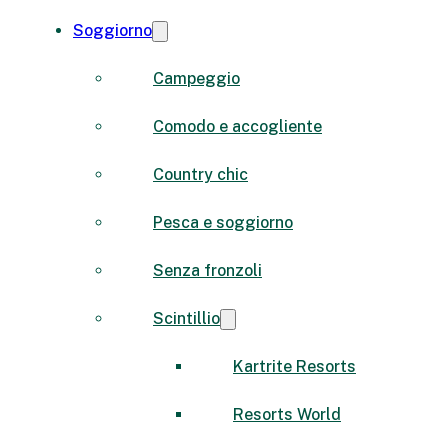
Soggiorno
Campeggio
Comodo e accogliente
Country chic
Pesca e soggiorno
Senza fronzoli
Scintillio
Kartrite Resorts
Resorts World