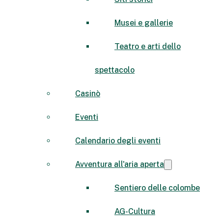
Musei e gallerie
Teatro e arti dello
spettacolo
Casinò
Eventi
Calendario degli eventi
Avventura all'aria aperta
Sentiero delle colombe
AG-Cultura