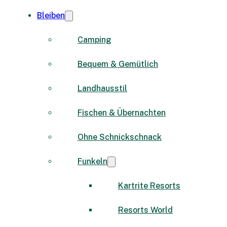
Bleiben
Camping
Bequem & Gemütlich
Landhausstil
Fischen & Übernachten
Ohne Schnickschnack
Funkeln
Kartrite Resorts
Resorts World