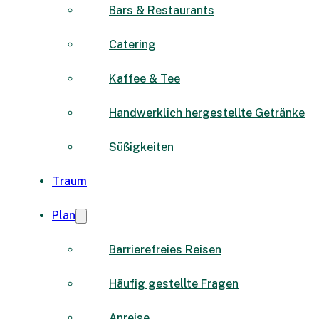
Bars & Restaurants
Catering
Kaffee & Tee
Handwerklich hergestellte Getränke
Süßigkeiten
Traum
Plan
Barrierefreies Reisen
Häufig gestellte Fragen
Anreise