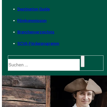
Destination Guide
Filmkommission
Branchenverzeichnis
SCVA-Förderprogramm
Suche