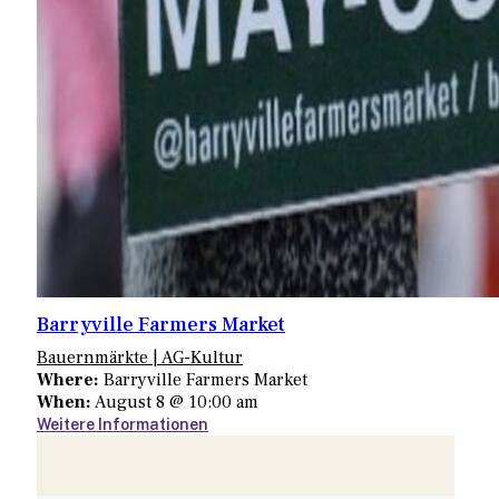
Barryville Farmers Market
Bauernmärkte | AG-Kultur
Where:
Barryville Farmers Market
When:
August 8 @ 10:00 am
Weitere Informationen