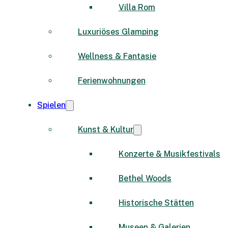
Villa Rom
Luxuriöses Glamping
Wellness & Fantasie
Ferienwohnungen
Spielen
Kunst & Kultur
Konzerte & Musikfestivals
Bethel Woods
Historische Stätten
Museen & Galerien