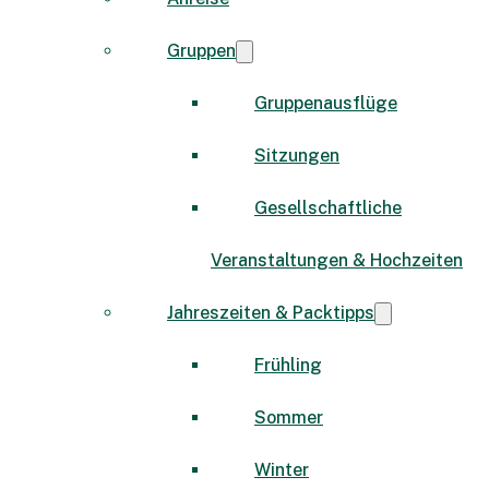
Gruppen
Gruppenausflüge
Sitzungen
Gesellschaftliche
Veranstaltungen & Hochzeiten
Jahreszeiten & Packtipps
Frühling
Sommer
Winter