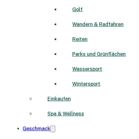
Golf
Wandern & Radfahren
Reiten
Parks und Grünflächen
Wassersport
Wintersport
Einkaufen
Spa & Wellness
Geschmack