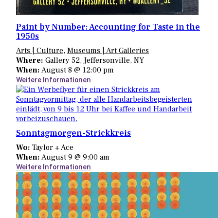
Paint by Number: Accounting for Taste in the
1950s
Arts | Culture
,
Museums | Art Galleries
Where:
Gallery 52, Jeffersonville, NY
When:
August 8 @ 12:00 pm
Weitere Informationen
Sonntagmorgen-Strickkreis
Wo:
Taylor + Ace
When:
August 9 @ 9:00 am
Weitere Informationen