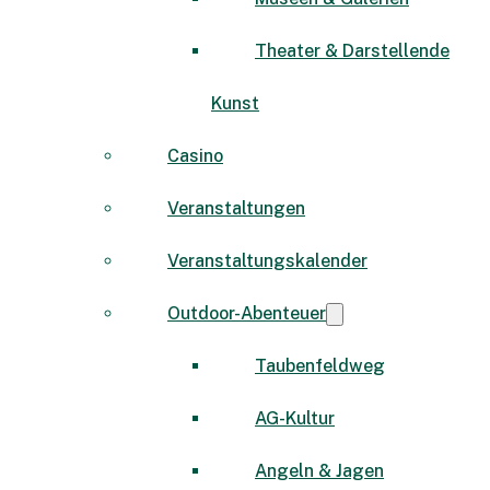
Theater & Darstellende
Kunst
Casino
Veranstaltungen
Veranstaltungskalender
Outdoor-Abenteuer
Taubenfeldweg
AG-Kultur
Angeln & Jagen