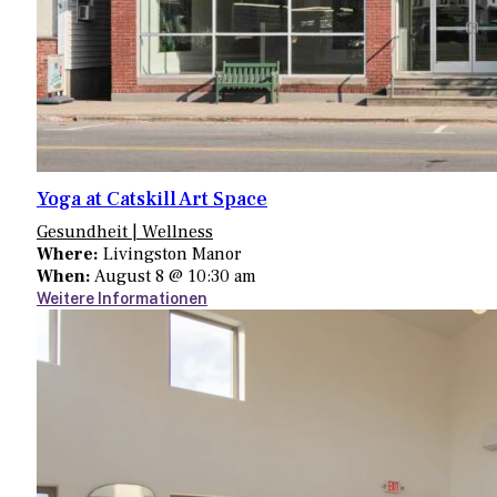
Yoga at Catskill Art Space
Gesundheit | Wellness
Where:
Livingston Manor
When:
August 8 @ 10:30 am
Weitere Informationen