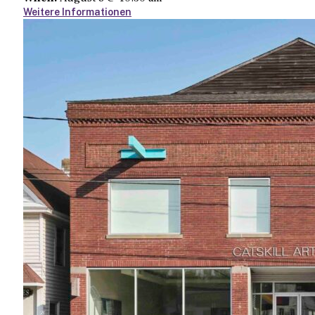
Weitere Informationen