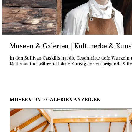
Museen & Galerien | Kulturerbe & Kunst,
In den Sullivan Catskills hat die Geschichte tiefe Wurzel
Meilensteine, während lokale Kunstgalerien prägende Stil
MUSEEN UND GALERIEN ANZEIGEN