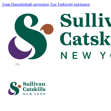
Zum Hauptinhalt springen
Zur Fußzeile springen