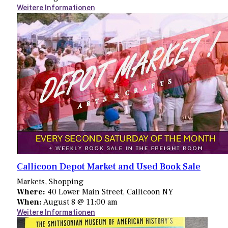
Weitere Informationen
Callicoon Depot Market and Used Book Sale
Markets
,
Shopping
Where:
40 Lower Main Street, Callicoon NY
When:
August 8 @ 11:00 am
Weitere Informationen