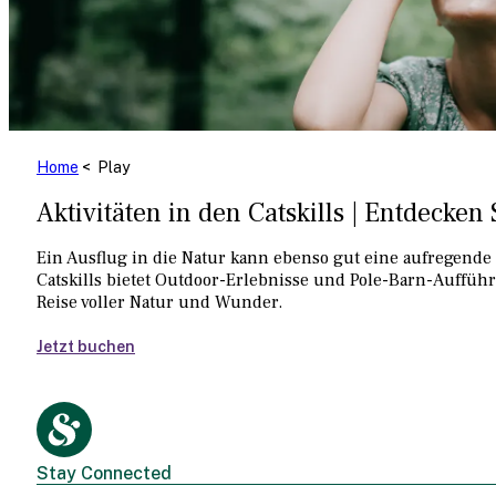
Home
< Play
Aktivitäten in den Catskills | Entdecken
Ein Ausflug in die Natur kann ebenso gut eine aufregende 
Catskills bietet Outdoor-Erlebnisse und Pole-Barn-Auffüh
Reise voller Natur und Wunder.
Jetzt buchen
Stay Connected