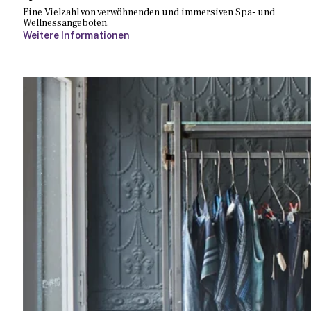
Eine Vielzahl von verwöhnenden und immersiven Spa- und
Wellnessangeboten.
Weitere Informationen