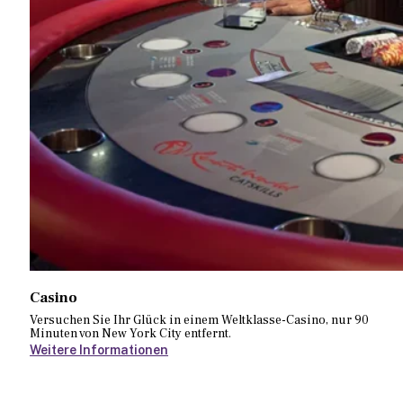
Casino
Versuchen Sie Ihr Glück in einem Weltklasse-Casino, nur 90
Minuten von New York City entfernt.
Weitere Informationen