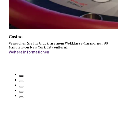
Casino
Versuchen Sie Ihr Glück in einem Weltklasse-Casino, nur 90
Minuten von New York City entfernt.
Weitere Informationen