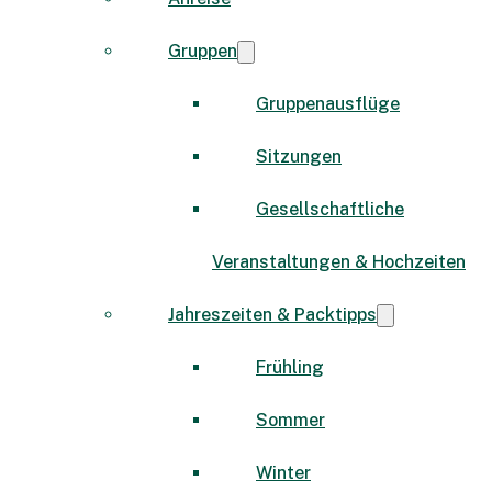
Gruppen
Gruppenausflüge
Sitzungen
Gesellschaftliche
Veranstaltungen & Hochzeiten
Jahreszeiten & Packtipps
Frühling
Sommer
Winter