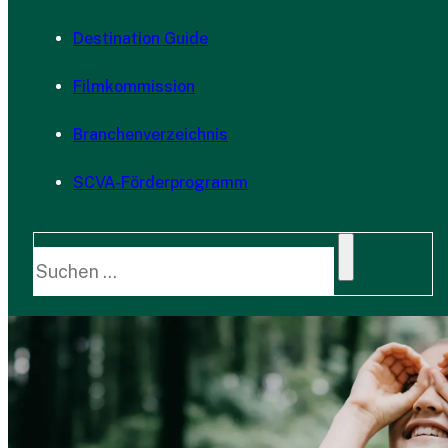
Destination Guide
Filmkommission
Branchenverzeichnis
SCVA-Förderprogramm
Suche