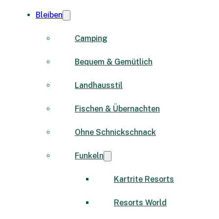
Bleiben
Camping
Bequem & Gemütlich
Landhausstil
Fischen & Übernachten
Ohne Schnickschnack
Funkeln
Kartrite Resorts
Resorts World