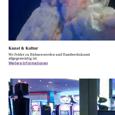
Kunst & Kultur
Wo Felder zu Bühnen werden und Handwerkskunst
allgegenwärtig ist.
Weitere Informationen