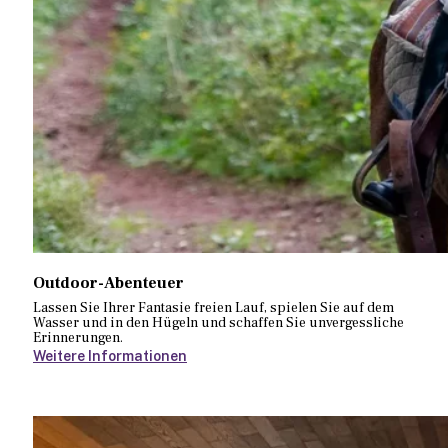
Outdoor-Abenteuer
Lassen Sie Ihrer Fantasie freien Lauf, spielen Sie auf dem
Wasser und in den Hügeln und schaffen Sie unvergessliche
Erinnerungen.
Weitere Informationen