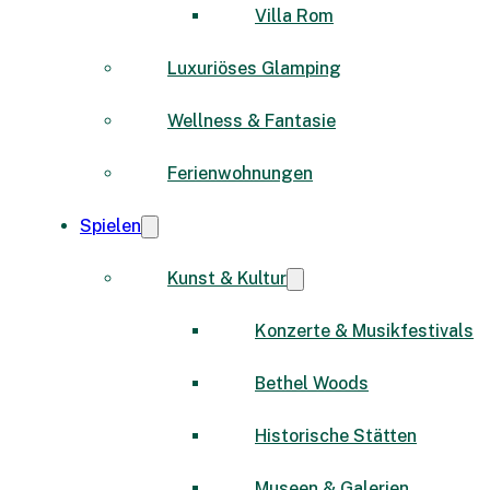
Villa Rom
Luxuriöses Glamping
Wellness & Fantasie
Ferienwohnungen
Spielen
Kunst & Kultur
Konzerte & Musikfestivals
Bethel Woods
Historische Stätten
Museen & Galerien