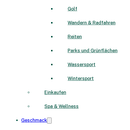
Golf
Wandern & Radfahren
Reiten
Parks und Grünflächen
Wassersport
Wintersport
Einkaufen
Spa & Wellness
Geschmack