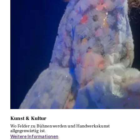
Kunst & Kultur
Wo Felder zu Bühnen werden und Handwerkskunst
allgegenwärtig ist.
Weitere Informationen