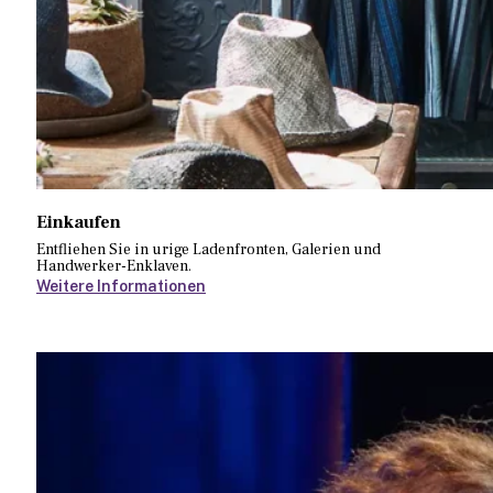
Einkaufen
Entfliehen Sie in urige Ladenfronten, Galerien und
Handwerker-Enklaven.
Weitere Informationen