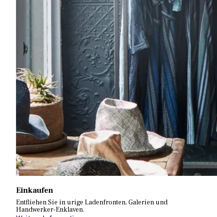
Einkaufen
Entfliehen Sie in urige Ladenfronten, Galerien und
Handwerker-Enklaven.