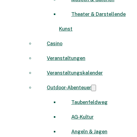
Theater & Darstellende
Kunst
Casino
Veranstaltungen
Veranstaltungskalender
Outdoor-Abenteuer
Taubenfeldweg
AG-Kultur
Angeln & Jagen