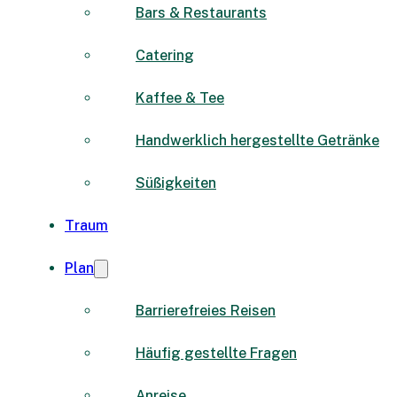
Bars & Restaurants
Catering
Kaffee & Tee
Handwerklich hergestellte Getränke
Süßigkeiten
Traum
Plan
Barrierefreies Reisen
Häufig gestellte Fragen
Anreise