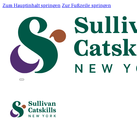
Zum Hauptinhalt springen
Zur Fußzeile springen