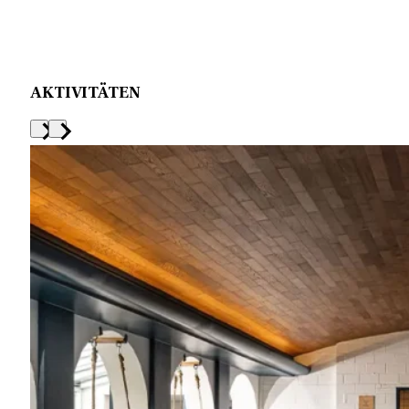
AKTIVITÄTEN