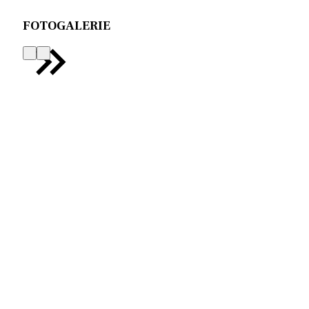
FOTOGALERIE