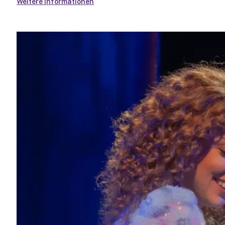
Weitere Informationen