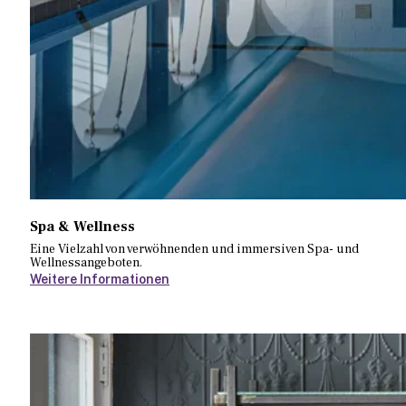
Spa & Wellness
Eine Vielzahl von verwöhnenden und immersiven Spa- und
Wellnessangeboten.
Weitere Informationen