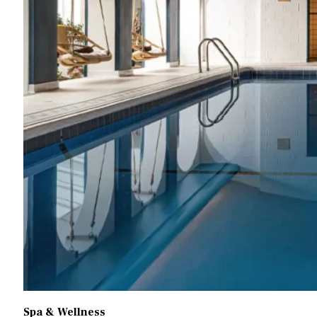
Spa & Wellness