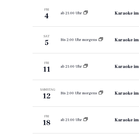
FRI
Karaoke im
ab 21:00 Uhr
4
SAT
Karaoke im
Bis 2:00 Uhr morgens
5
FRI
Karaoke im
ab 21:00 Uhr
11
SAMSTAG
Karaoke im
Bis 2:00 Uhr morgens
12
FRI
Karaoke im
ab 21:00 Uhr
18