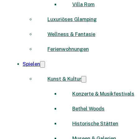
Villa Rom
Luxuriöses Glamping
Wellness & Fantasie
Ferienwohnungen
Spielen
Kunst & Kultur
Konzerte & Musikfestivals
Bethel Woods
Historische Stätten
Museen & Galerien