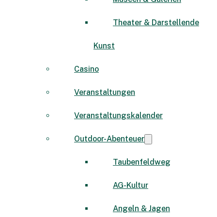
Theater & Darstellende
Kunst
Casino
Veranstaltungen
Veranstaltungskalender
Outdoor-Abenteuer
Taubenfeldweg
AG-Kultur
Angeln & Jagen