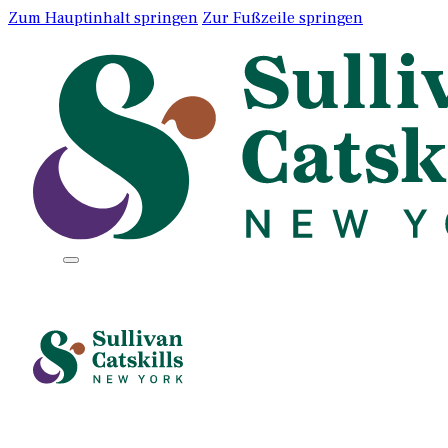
Zum Hauptinhalt springen
Zur Fußzeile springen