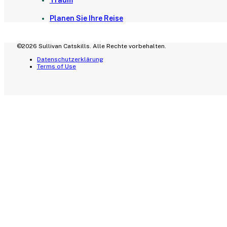
Traum
Planen Sie Ihre Reise
©2026 Sullivan Catskills. Alle Rechte vorbehalten.
Datenschutzerklärung
Terms of Use