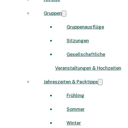
Gruppen
Gruppenausflüge
Sitzungen
Gesellschaftliche
Veranstaltungen & Hochzeiten
Jahreszeiten & Packtipps
Frühling
Sommer
Winter