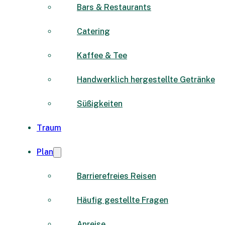
Bars & Restaurants
Catering
Kaffee & Tee
Handwerklich hergestellte Getränke
Süßigkeiten
Traum
Plan
Barrierefreies Reisen
Häufig gestellte Fragen
Anreise