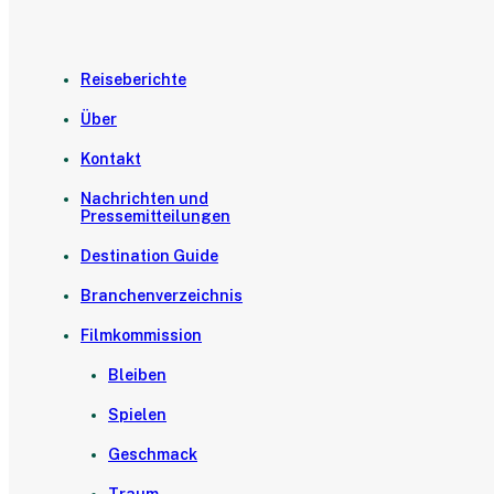
Reiseberichte
Über
Kontakt
Nachrichten und
Pressemitteilungen
Destination Guide
Branchenverzeichnis
Filmkommission
Bleiben
Spielen
Geschmack