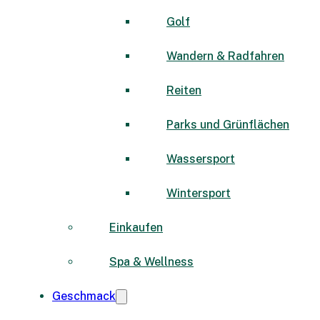
Golf
Wandern & Radfahren
Reiten
Parks und Grünflächen
Wassersport
Wintersport
Einkaufen
Spa & Wellness
Geschmack