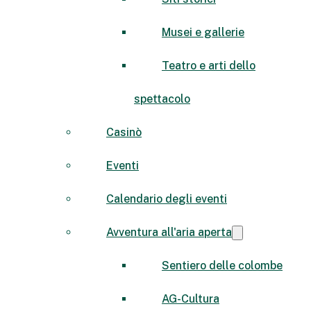
Musei e gallerie
Teatro e arti dello
spettacolo
Casinò
Eventi
Calendario degli eventi
Avventura all'aria aperta
Sentiero delle colombe
AG-Cultura