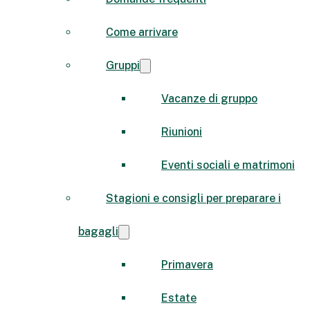
Come arrivare
Gruppi
Vacanze di gruppo
Riunioni
Eventi sociali e matrimoni
Stagioni e consigli per preparare i
bagagli
Primavera
Estate