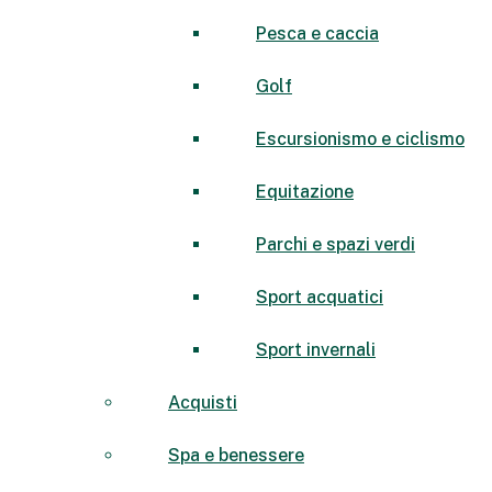
Pesca e caccia
Golf
Escursionismo e ciclismo
Equitazione
Parchi e spazi verdi
Sport acquatici
Sport invernali
Acquisti
Spa e benessere