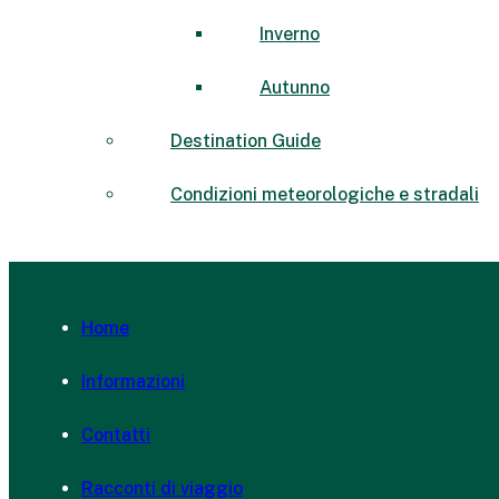
Inverno
Autunno
Destination Guide
Condizioni meteorologiche e stradali
Home
Informazioni
Contatti
Racconti di viaggio