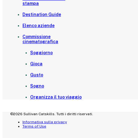
stampa
Destination Guide
Elenco aziende
Commissione
cinematografica
Soggiorno
Gioca
Gusto
Sogno
Organizza il tuo viaggio
©2026 Sullivan Catskills. Tutti i diritti riservati.
Informativa sulla privacy
Terms of Use