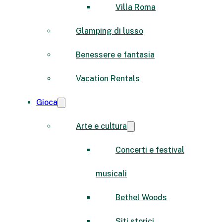
Villa Roma
Glamping di lusso
Benessere e fantasia
Vacation Rentals
Gioca
Arte e cultura
Concerti e festival
musicali
Bethel Woods
Siti storici