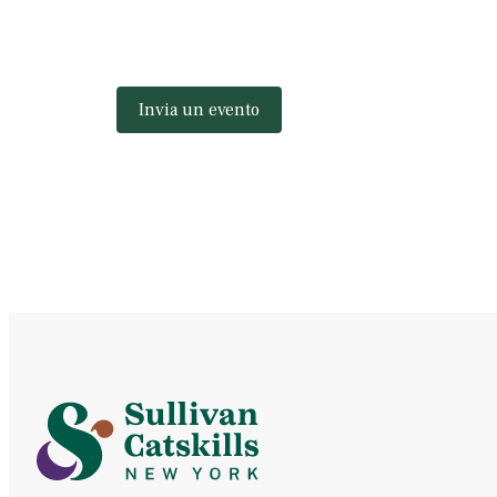
Invia un evento