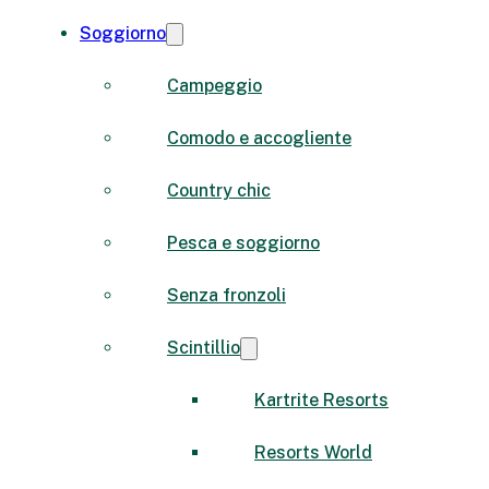
Soggiorno
Campeggio
Comodo e accogliente
Country chic
Pesca e soggiorno
Senza fronzoli
Scintillio
Kartrite Resorts
Resorts World