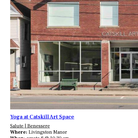
Yoga at Catskill Art Space
Salute | Benessere
Where:
Livingston Manor