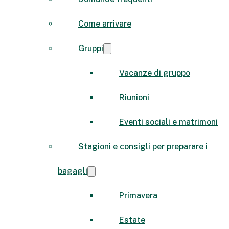
Come arrivare
Gruppi
Vacanze di gruppo
Riunioni
Eventi sociali e matrimoni
Stagioni e consigli per preparare i
bagagli
Primavera
Estate