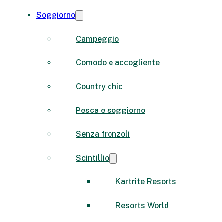
Soggiorno
Campeggio
Comodo e accogliente
Country chic
Pesca e soggiorno
Senza fronzoli
Scintillio
Kartrite Resorts
Resorts World