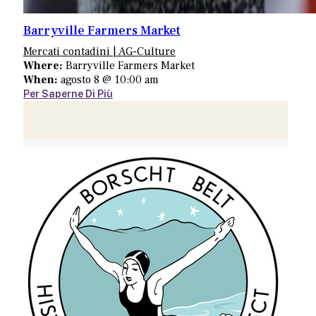
Barryville Farmers Market
Mercati contadini | AG-Culture
Where:
Barryville Farmers Market
When:
agosto 8 @ 10:00 am
Per Saperne Di Più