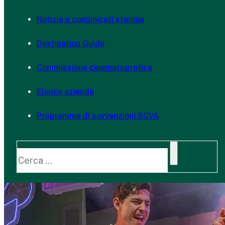
Notizie e comunicati stampa
Destination Guide
Commissione cinematografica
Elenco aziende
Programma di sovvenzioni SCVA
Cerca