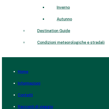
Inverno
Autunno
Destination Guide
Condizioni meteorologiche e stradali
Home
Informazioni
Contatti
Racconti di viaggio