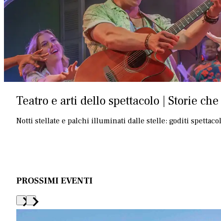
Teatro e arti dello spettacolo | Storie ch
Notti stellate e palchi illuminati dalle stelle: goditi spettac
PROSSIMI EVENTI