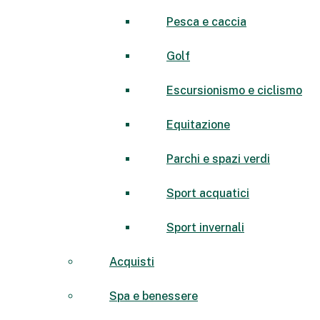
Pesca e caccia
Golf
Escursionismo e ciclismo
Equitazione
Parchi e spazi verdi
Sport acquatici
Sport invernali
Acquisti
Spa e benessere