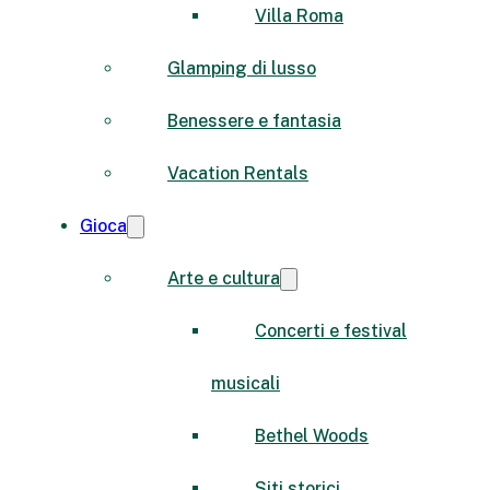
Villa Roma
Glamping di lusso
Benessere e fantasia
Vacation Rentals
Gioca
Arte e cultura
Concerti e festival
musicali
Bethel Woods
Siti storici