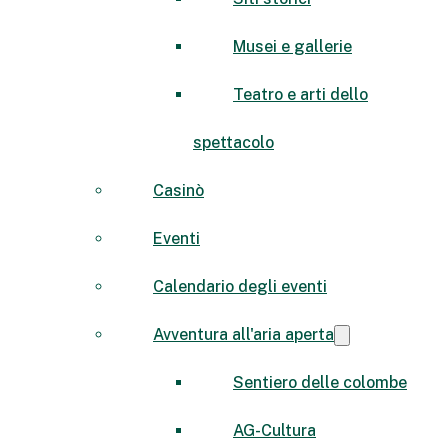
Musei e gallerie
Teatro e arti dello
spettacolo
Casinò
Eventi
Calendario degli eventi
Avventura all'aria aperta
Sentiero delle colombe
AG-Cultura