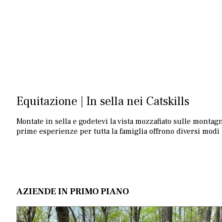
Equitazione | In sella nei Catskills
Montate in sella e godetevi la vista mozzafiato sulle montag
prime esperienze per tutta la famiglia offrono diversi modi p
AZIENDE IN PRIMO PIANO