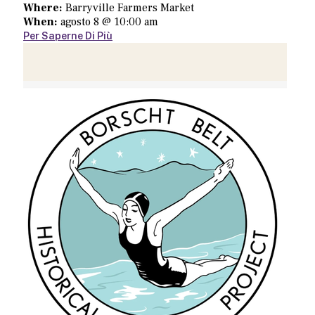
Where:
Barryville Farmers Market
When:
agosto 8 @ 10:00 am
Per Saperne Di Più