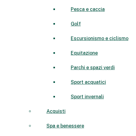
Pesca e caccia
Golf
Escursionismo e ciclismo
Equitazione
Parchi e spazi verdi
Sport acquatici
Sport invernali
Acquisti
Spa e benessere