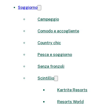
Soggiorno
Campeggio
Comodo e accogliente
Country chic
Pesca e soggiorno
Senza fronzoli
Scintillio
Kartrite Resorts
Resorts World