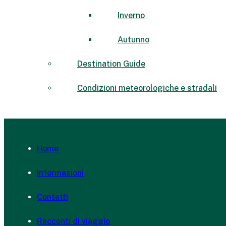
Inverno
Autunno
Destination Guide
Condizioni meteorologiche e stradali
Home
Informazioni
Contatti
Racconti di viaggio