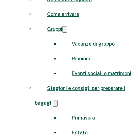
Come arrivare
Gruppi
Vacanze di gruppo
Riunioni
Eventi sociali e matrimoni
Stagioni e consigli per preparare i
bagagli
Primavera
Estate