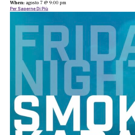
When:
agosto 7 @ 9:00 pm
Per Saperne Di Più