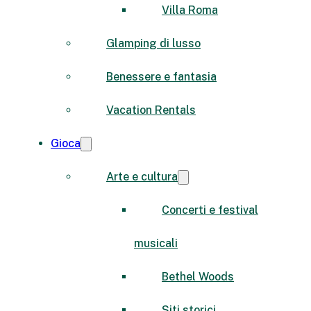
Villa Roma
Glamping di lusso
Benessere e fantasia
Vacation Rentals
Gioca
Arte e cultura
Concerti e festival
musicali
Bethel Woods
Siti storici