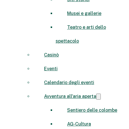
Musei e gallerie
Teatro e arti dello
spettacolo
Casinò
Eventi
Calendario degli eventi
Avventura all'aria aperta
Sentiero delle colombe
AG-Cultura