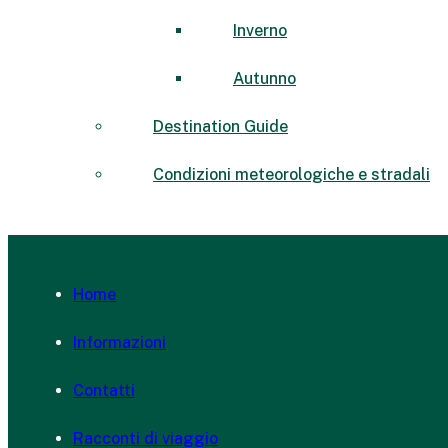
Inverno
Autunno
Destination Guide
Condizioni meteorologiche e stradali
Home
Informazioni
Contatti
Racconti di viaggio