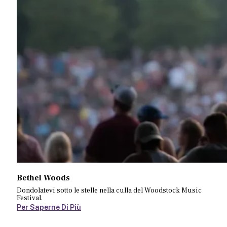
Bethel Woods
Dondolatevi sotto le stelle nella culla del Woodstock Music
Festival.
Per Saperne Di Più