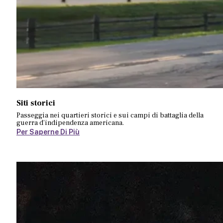
Siti storici
Passeggia nei quartieri storici e sui campi di battaglia della
guerra d'indipendenza americana.
Per Saperne Di Più