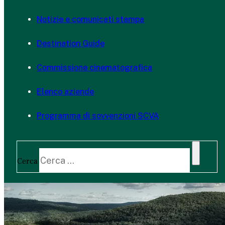
Notizie e comunicati stampa
Destination Guide
Commissione cinematografica
Elenco aziende
Programma di sovvenzioni SCVA
Cerca