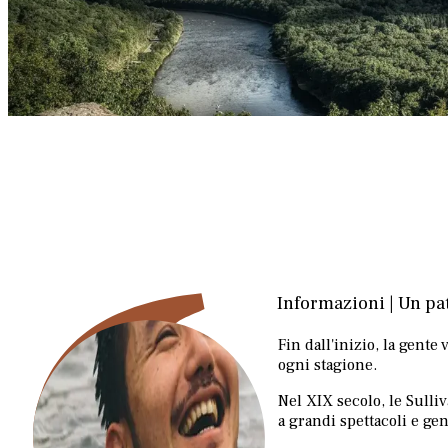
Informazioni | Un pat
Fin dall'inizio, la gente
ogni stagione.
Nel XIX secolo, le Sulli
a grandi spettacoli e gen