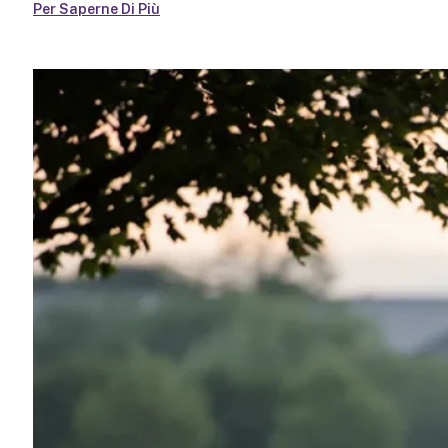
Per Saperne Di Più