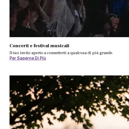
Concerti e festival musicali
Il tuo invito aperto a connetterti a qualcosa di più grande.
Per Saperne Di Più