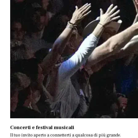
Concerti e festival musicali
Il tuo invito aperto a connetterti a qualcosa di più grande.