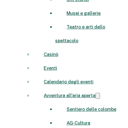
Musei e gallerie
Teatro e arti dello
spettacolo
Casinò
Eventi
Calendario degli eventi
Avventura all'aria aperta
Sentiero delle colombe
AG-Cultura