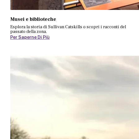
Musei e biblioteche
Esplora la storia di Sullivan Catskills o scopri i racconti del
passato della zona.
Per Saperne Di Più