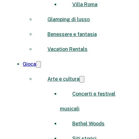
Villa Roma
Glamping di lusso
Benessere e fantasia
Vacation Rentals
Gioca
Arte e cultura
Concerti e festival
musicali
Bethel Woods
Siti storici