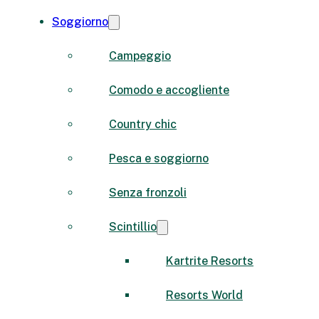
Soggiorno
Campeggio
Comodo e accogliente
Country chic
Pesca e soggiorno
Senza fronzoli
Scintillio
Kartrite Resorts
Resorts World