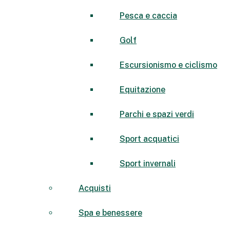
Pesca e caccia
Golf
Escursionismo e ciclismo
Equitazione
Parchi e spazi verdi
Sport acquatici
Sport invernali
Acquisti
Spa e benessere