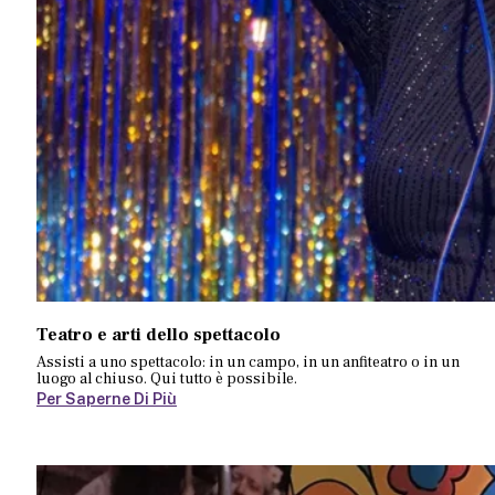
Teatro e arti dello spettacolo
Assisti a uno spettacolo: in un campo, in un anfiteatro o in un
luogo al chiuso. Qui tutto è possibile.
Per Saperne Di Più