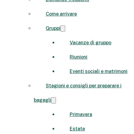
Come arrivare
Gruppi
Vacanze di gruppo
Riunioni
Eventi sociali e matrimoni
Stagioni e consigli per preparare i
bagagli
Primavera
Estate