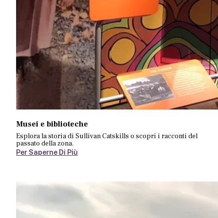
Musei e biblioteche
Esplora la storia di Sullivan Catskills o scopri i racconti del
passato della zona.
Per Saperne Di Più