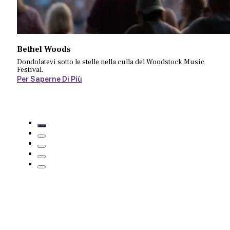
Bethel Woods
Dondolatevi sotto le stelle nella culla del Woodstock Music
Festival.
Per Saperne Di Più