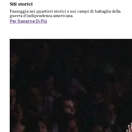
Siti storici
Passeggia nei quartieri storici e sui campi di battaglia della
guerra d'indipendenza americana.
Per Saperne Di Più