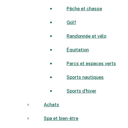
Pêche et chasse
Golf
Randonnée et vélo
Équitation
Parcs et espaces verts
Sports nautiques
Sports d'hiver
Achats
Spa et bien-être