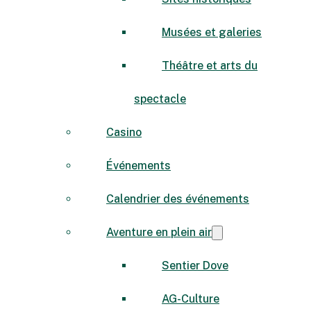
Musées et galeries
Théâtre et arts du
spectacle
Casino
Événements
Calendrier des événements
Aventure en plein air
Sentier Dove
AG-Culture