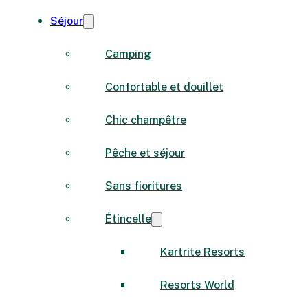
Séjour
Camping
Confortable et douillet
Chic champêtre
Pêche et séjour
Sans fioritures
Étincelle
Kartrite Resorts
Resorts World