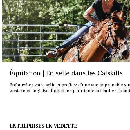
Équitation | En selle dans les Catskills
Enfourchez votre selle et profitez d'une vue imprenable su
western et anglaise, initiations pour toute la famille : autan
ENTREPRISES EN VEDETTE