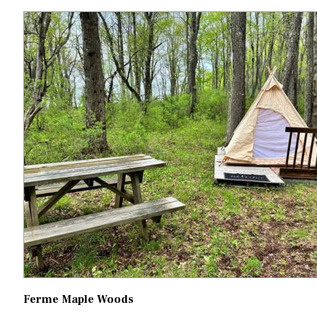
Ferme Maple Woods