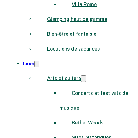
Villa Rome
Glamping haut de gamme
Bien-être et fantaisie
Locations de vacances
Jouer
Arts et culture
Concerts et festivals de
musique
Bethel Woods
Sites historiques