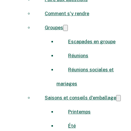
Comment s'y rendre
Groupes
Escapades en groupe
Réunions
Réunions sociales et
mariages
Saisons et conseils d'emballage
Printemps
Été