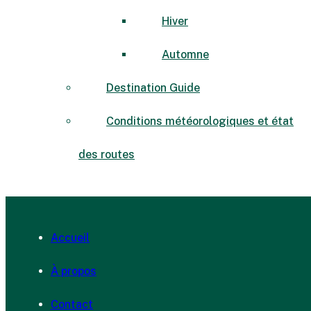
Hiver
Automne
Destination Guide
Conditions météorologiques et état
des routes
Accueil
À propos
Contact