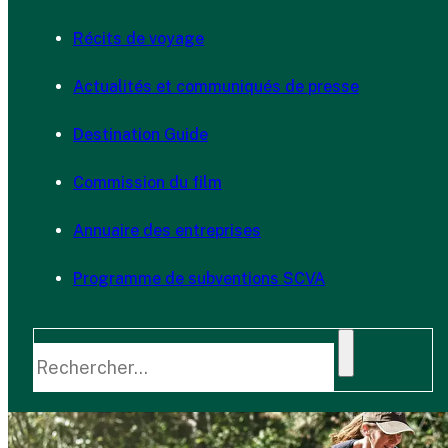
Récits de voyage
Actualités et communiqués de presse
Destination Guide
Commission du film
Annuaire des entreprises
Programme de subventions SCVA
Rechercher