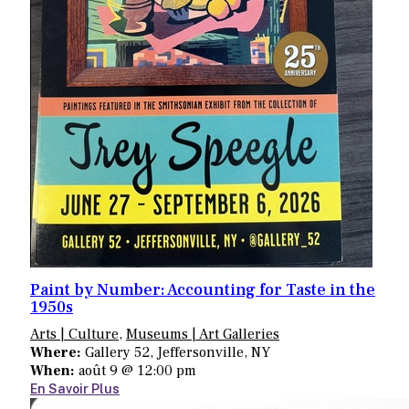
Paint by Number: Accounting for Taste in the
1950s
Arts | Culture
,
Museums | Art Galleries
Where:
Gallery 52, Jeffersonville, NY
When:
août 9 @ 12:00 pm
En Savoir Plus