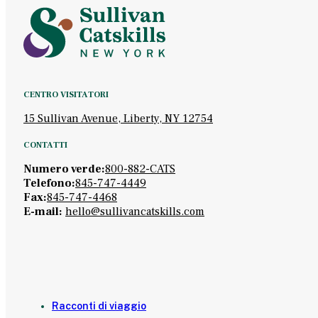
CENTRO VISITATORI
15 Sullivan Avenue, Liberty, NY 12754
CONTATTI
Numero verde:
800-882-CATS
Telefono:
845-747-4449
Fax:
845-747-4468
E-mail:
hello@sullivancatskills.com
Racconti di viaggio