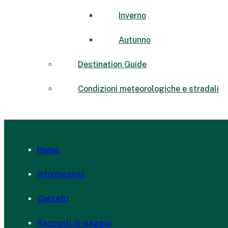
Inverno
Autunno
Destination Guide
Condizioni meteorologiche e stradali
Home
Informazioni
Contatti
Racconti di viaggio