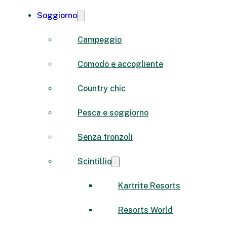
Soggiorno
Campeggio
Comodo e accogliente
Country chic
Pesca e soggiorno
Senza fronzoli
Scintillio
Kartrite Resorts
Resorts World