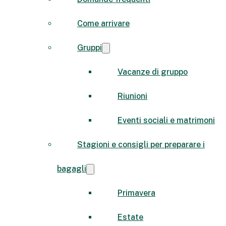
Come arrivare
Gruppi
Vacanze di gruppo
Riunioni
Eventi sociali e matrimoni
Stagioni e consigli per preparare i
bagagli
Primavera
Estate