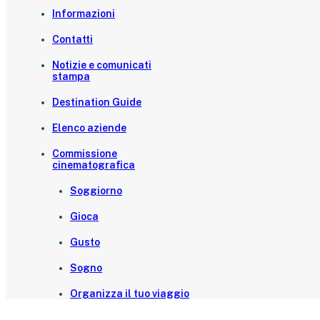
Informazioni
Contatti
Notizie e comunicati
stampa
Destination Guide
Elenco aziende
Commissione
cinematografica
Soggiorno
Gioca
Gusto
Sogno
Organizza il tuo viaggio