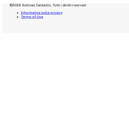
©2026 Sullivan Catskills. Tutti i diritti riservati.
Informativa sulla privacy
Terms of Use