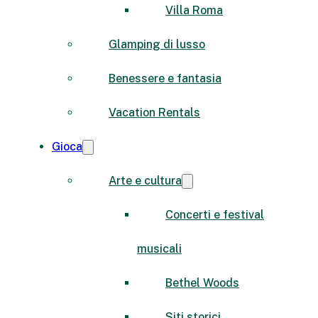
Villa Roma
Glamping di lusso
Benessere e fantasia
Vacation Rentals
Gioca
Arte e cultura
Concerti e festival
musicali
Bethel Woods
Siti storici