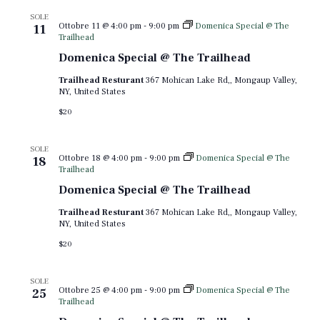
SOLE
Ottobre 11 @ 4:00 pm
-
9:00 pm
Domenica Special @ The
11
Trailhead
Domenica Special @ The Trailhead
Trailhead Resturant
367 Mohican Lake Rd,, Mongaup Valley,
NY, United States
$20
SOLE
Ottobre 18 @ 4:00 pm
-
9:00 pm
Domenica Special @ The
18
Trailhead
Domenica Special @ The Trailhead
Trailhead Resturant
367 Mohican Lake Rd,, Mongaup Valley,
NY, United States
$20
SOLE
Ottobre 25 @ 4:00 pm
-
9:00 pm
Domenica Special @ The
25
Trailhead