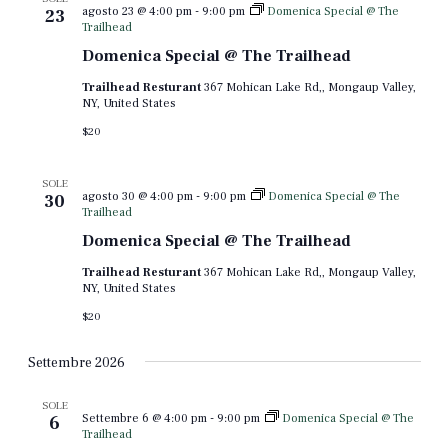
agosto 23 @ 4:00 pm
-
9:00 pm
Domenica Special @ The
23
Trailhead
Domenica Special @ The Trailhead
Trailhead Resturant
367 Mohican Lake Rd,, Mongaup Valley,
NY, United States
$20
SOLE
agosto 30 @ 4:00 pm
-
9:00 pm
Domenica Special @ The
30
Trailhead
Domenica Special @ The Trailhead
Trailhead Resturant
367 Mohican Lake Rd,, Mongaup Valley,
NY, United States
$20
Settembre 2026
SOLE
Settembre 6 @ 4:00 pm
-
9:00 pm
Domenica Special @ The
6
Trailhead