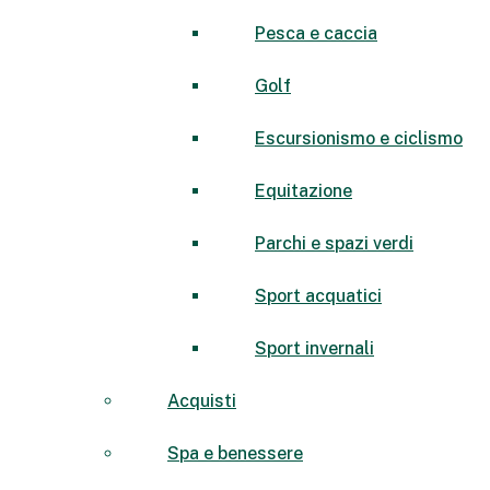
Pesca e caccia
Golf
Escursionismo e ciclismo
Equitazione
Parchi e spazi verdi
Sport acquatici
Sport invernali
Acquisti
Spa e benessere