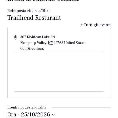
Reimposta ricerca/filtri
Trailhead Resturant
« Tutti gli eventi
Indirizzo
367 Mohican Lake Rd,
Mongaup Valley
,
NY
12762
United States
Get Directions
Eventi in questa località
Ora
 - 
25/10/2026