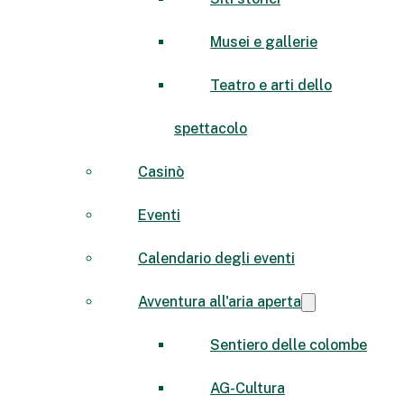
Musei e gallerie
Teatro e arti dello
spettacolo
Casinò
Eventi
Calendario degli eventi
Avventura all'aria aperta
Sentiero delle colombe
AG-Cultura