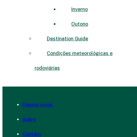
Inverno
Outono
Destination Guide
Condições meteorológicas e
rodoviárias
Página inicial
Sobre
Contato