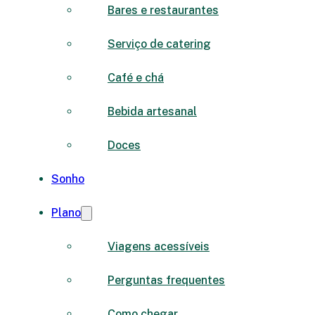
Bares e restaurantes
Serviço de catering
Café e chá
Bebida artesanal
Doces
Sonho
Plano
Viagens acessíveis
Perguntas frequentes
Como chegar