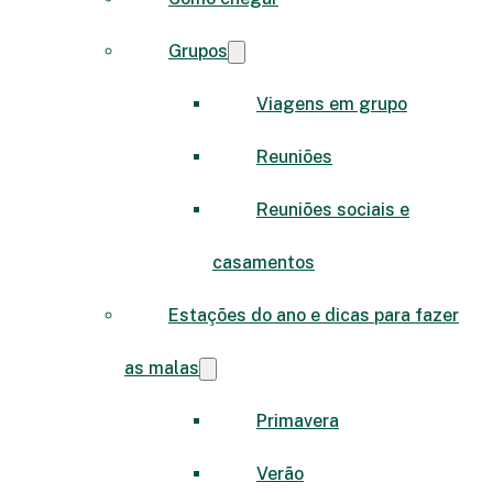
Grupos
Viagens em grupo
Reuniões
Reuniões sociais e
casamentos
Estações do ano e dicas para fazer
as malas
Primavera
Verão