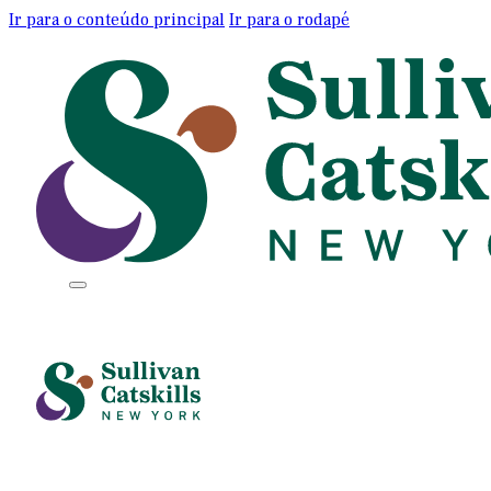
Ir para o conteúdo principal
Ir para o rodapé