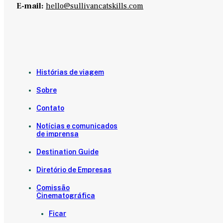
E-mail:
hello@sullivancatskills.com
Histórias de viagem
Sobre
Contato
Notícias e comunicados
de imprensa
Destination Guide
Diretório de Empresas
Comissão
Cinematográfica
Ficar