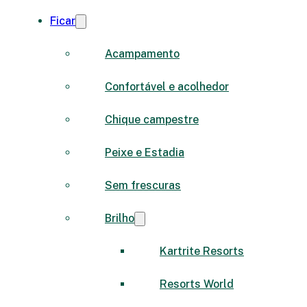
Ficar
Acampamento
Confortável e acolhedor
Chique campestre
Peixe e Estadia
Sem frescuras
Brilho
Kartrite Resorts
Resorts World