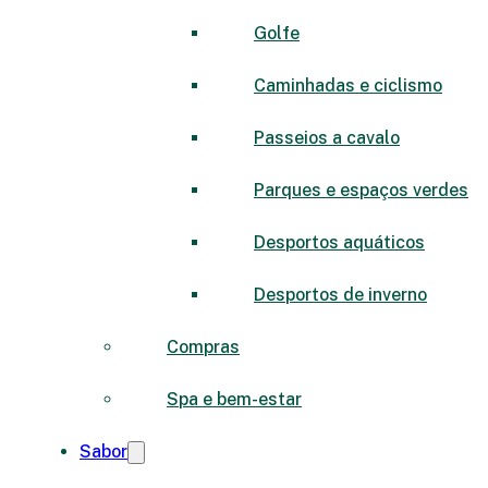
Golfe
Caminhadas e ciclismo
Passeios a cavalo
Parques e espaços verdes
Desportos aquáticos
Desportos de inverno
Compras
Spa e bem-estar
Sabor