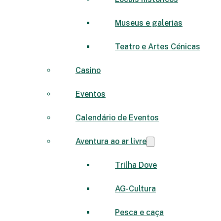
Museus e galerias
Teatro e Artes Cénicas
Casino
Eventos
Calendário de Eventos
Aventura ao ar livre
Trilha Dove
AG-Cultura
Pesca e caça