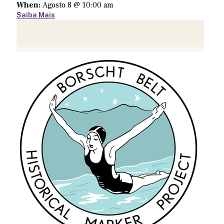
When:
Agosto 8 @ 10:00 am
Saiba Mais