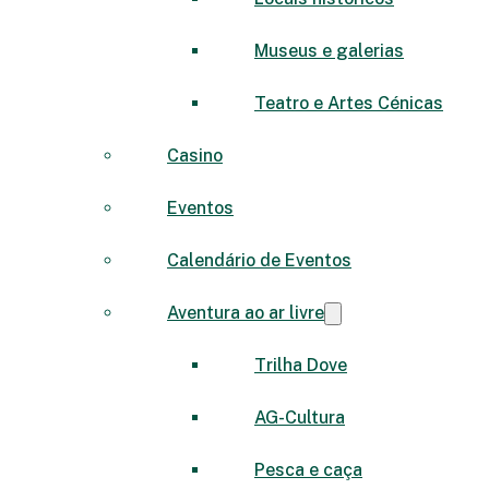
Museus e galerias
Teatro e Artes Cénicas
Casino
Eventos
Calendário de Eventos
Aventura ao ar livre
Trilha Dove
AG-Cultura
Pesca e caça