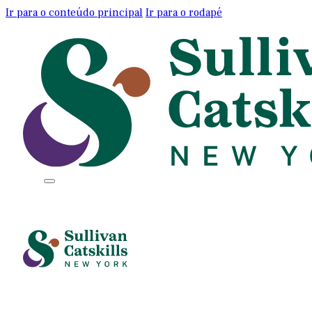
Ir para o conteúdo principal
Ir para o rodapé