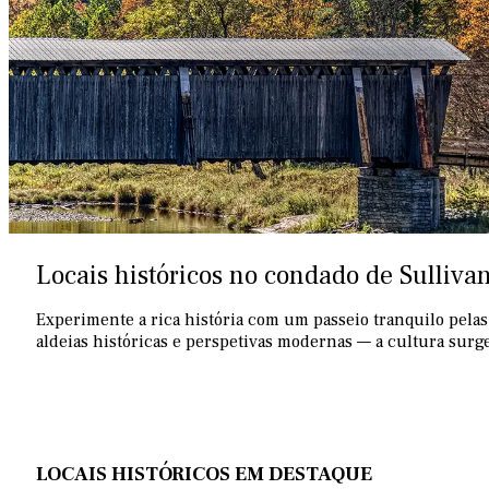
Locais históricos no condado de Sullivan
Experimente a rica história com um passeio tranquilo pelas
aldeias históricas e perspetivas modernas — a cultura surg
LOCAIS HISTÓRICOS EM DESTAQUE