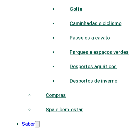
Golfe
Caminhadas e ciclismo
Passeios a cavalo
Parques e espaços verdes
Desportos aquáticos
Desportos de inverno
Compras
Spa e bem-estar
Sabor