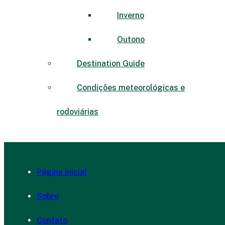
Inverno
Outono
Destination Guide
Condições meteorológicas e
rodoviárias
Página inicial
Sobre
Contato