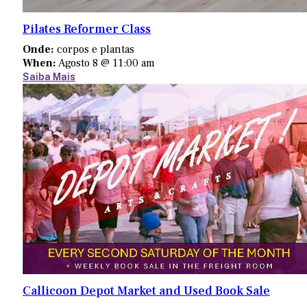
Pilates Reformer Class
Onde:
corpos e plantas
When:
Agosto 8 @ 11:00 am
Saiba Mais
Callicoon Depot Market and Used Book Sale