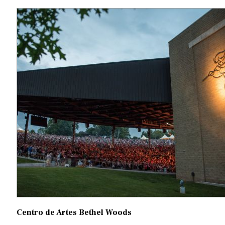
Centro de Artes Bethel Woods