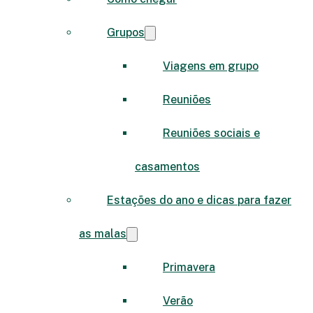
Grupos
Viagens em grupo
Reuniões
Reuniões sociais e
casamentos
Estações do ano e dicas para fazer
as malas
Primavera
Verão