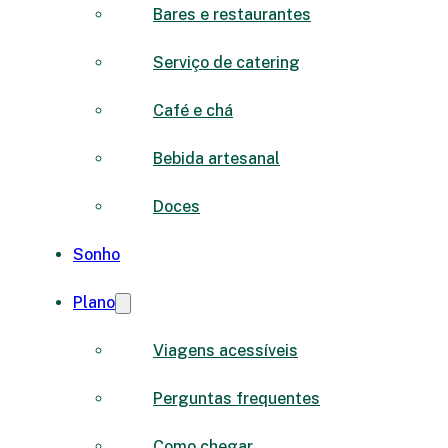
Bares e restaurantes
Serviço de catering
Café e chá
Bebida artesanal
Doces
Sonho
Plano
Viagens acessíveis
Perguntas frequentes
Como chegar