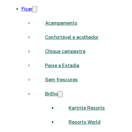
Ficar
Acampamento
Confortável e acolhedor
Chique campestre
Peixe e Estadia
Sem frescuras
Brilho
Kartrite Resorts
Resorts World