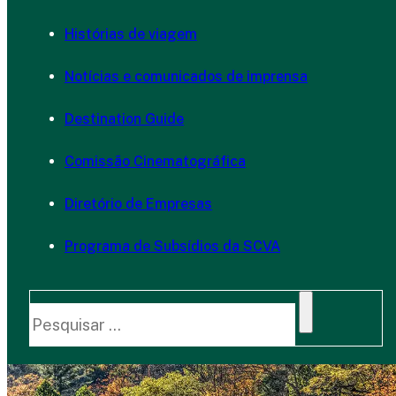
Histórias de viagem
Notícias e comunicados de imprensa
Destination Guide
Comissão Cinematográfica
Diretório de Empresas
Programa de Subsídios da SCVA
Pesquisar