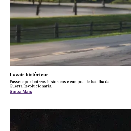
Locais históricos
Passeie por bairros históricos e campos de batalha da
Guerra Revolucionária.
Saiba Mais