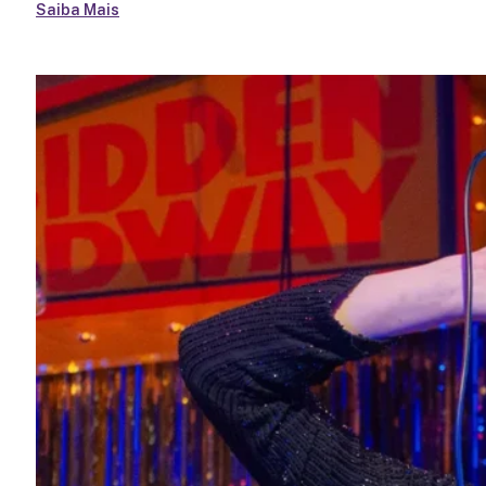
Saiba Mais