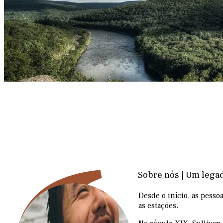
Sobre nós | Um legad
Desde o início, as pess
as estações.