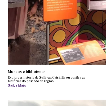
Museus e bibliotecas
Explore a história de Sullivan Catskills ou confira as
histórias do passado da região.
Saiba Mais