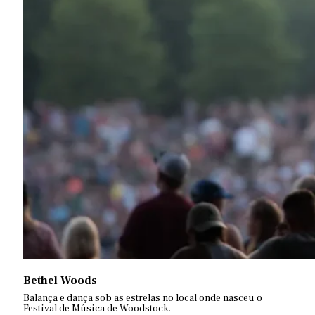
Bethel Woods
Balança e dança sob as estrelas no local onde nasceu o
Festival de Música de Woodstock.