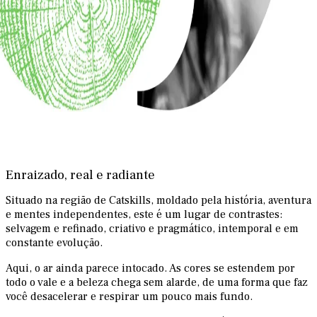
Enraizado, real e radiante
Situado na região de Catskills, moldado pela história, aventura
e mentes independentes, este é um lugar de contrastes:
selvagem e refinado, criativo e pragmático, intemporal e em
constante evolução.
Aqui, o ar ainda parece intocado. As cores se estendem por
todo o vale e a beleza chega sem alarde, de uma forma que faz
você desacelerar e respirar um pouco mais fundo.