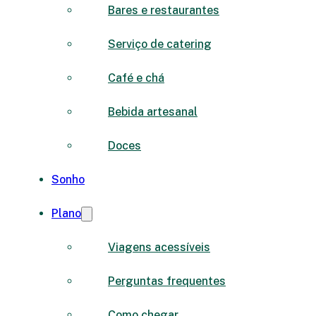
Bares e restaurantes
Serviço de catering
Café e chá
Bebida artesanal
Doces
Sonho
Plano
Viagens acessíveis
Perguntas frequentes
Como chegar