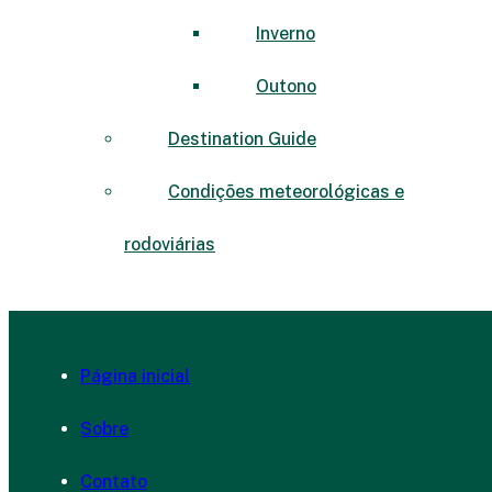
Inverno
Outono
Destination Guide
Condições meteorológicas e
rodoviárias
Página inicial
Sobre
Contato