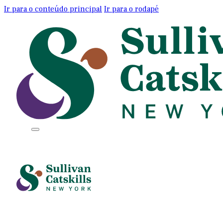
Ir para o conteúdo principal
Ir para o rodapé