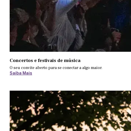
Concertos e festivais de música
O seu convite aberto para se conectar a algo maior.
Saiba Mais