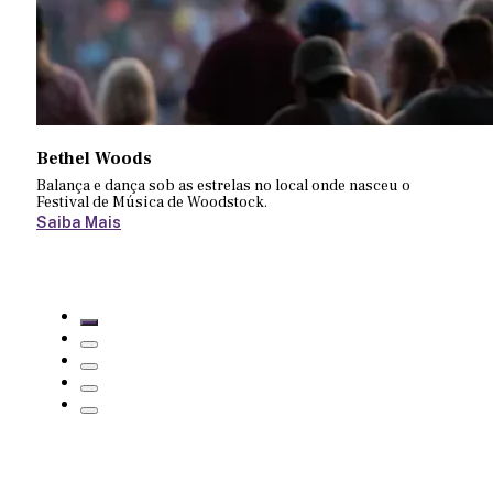
Bethel Woods
Balança e dança sob as estrelas no local onde nasceu o
Festival de Música de Woodstock.
Saiba Mais