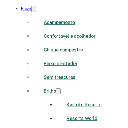
Ficar
Acampamento
Confortável e acolhedor
Chique campestre
Peixe e Estadia
Sem frescuras
Brilho
Kartrite Resorts
Resorts World