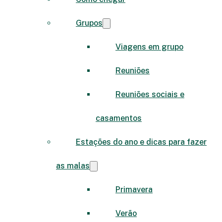
Grupos
Viagens em grupo
Reuniões
Reuniões sociais e
casamentos
Estações do ano e dicas para fazer
as malas
Primavera
Verão