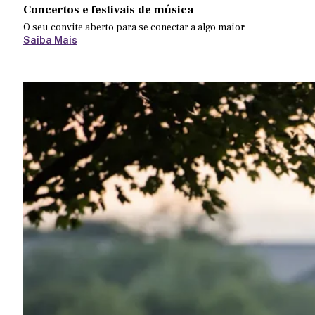
Concertos e festivais de música
O seu convite aberto para se conectar a algo maior.
Saiba Mais