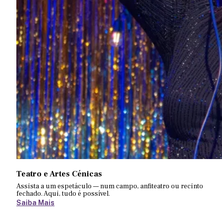
Teatro e Artes Cénicas
Assista a um espetáculo — num campo, anfiteatro ou recinto
fechado. Aqui, tudo é possível.
Saiba Mais