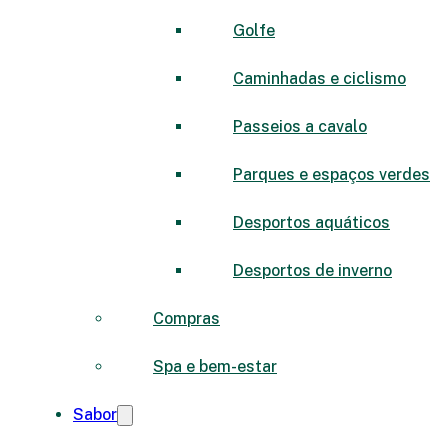
Golfe
Caminhadas e ciclismo
Passeios a cavalo
Parques e espaços verdes
Desportos aquáticos
Desportos de inverno
Compras
Spa e bem-estar
Sabor