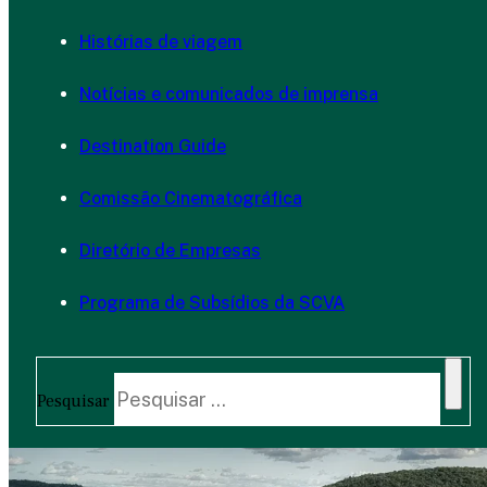
Histórias de viagem
Notícias e comunicados de imprensa
Destination Guide
Comissão Cinematográfica
Diretório de Empresas
Programa de Subsídios da SCVA
Pesquisar