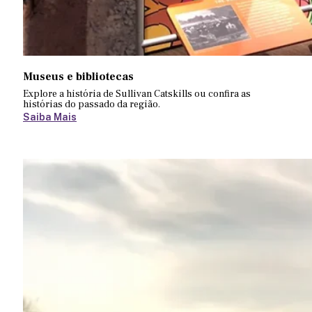
Museus e bibliotecas
Explore a história de Sullivan Catskills ou confira as
histórias do passado da região.
Saiba Mais