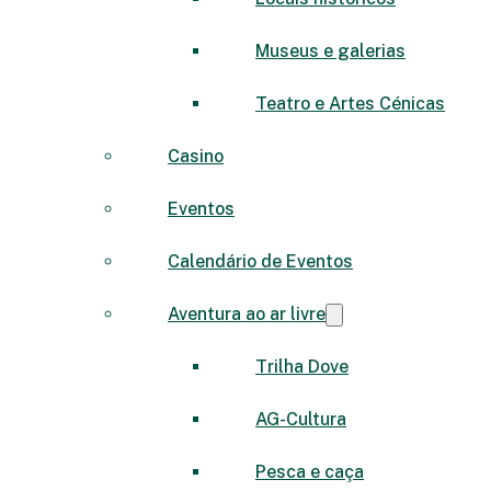
Museus e galerias
Teatro e Artes Cénicas
Casino
Eventos
Calendário de Eventos
Aventura ao ar livre
Trilha Dove
AG-Cultura
Pesca e caça