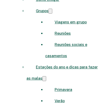
Grupos
Viagens em grupo
Reuniões
Reuniões sociais e
casamentos
Estações do ano e dicas para fazer
as malas
Primavera
Verão