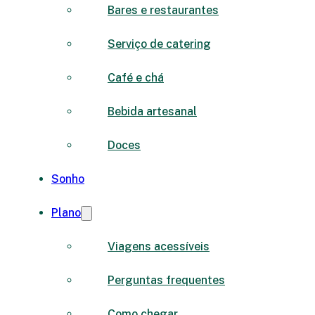
Bares e restaurantes
Serviço de catering
Café e chá
Bebida artesanal
Doces
Sonho
Plano
Viagens acessíveis
Perguntas frequentes
Como chegar