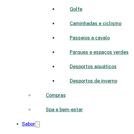
Golfe
Caminhadas e ciclismo
Passeios a cavalo
Parques e espaços verdes
Desportos aquáticos
Desportos de inverno
Compras
Spa e bem-estar
Sabor