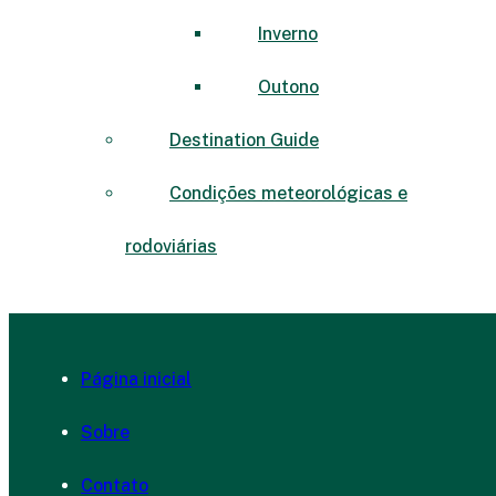
Inverno
Outono
Destination Guide
Condições meteorológicas e
rodoviárias
Página inicial
Sobre
Contato