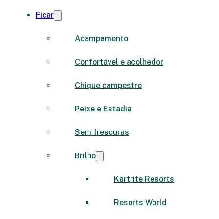
Ficar
Acampamento
Confortável e acolhedor
Chique campestre
Peixe e Estadia
Sem frescuras
Brilho
Kartrite Resorts
Resorts World