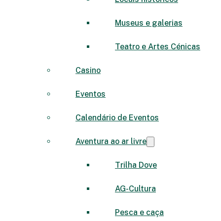
Museus e galerias
Teatro e Artes Cénicas
Casino
Eventos
Calendário de Eventos
Aventura ao ar livre
Trilha Dove
AG-Cultura
Pesca e caça