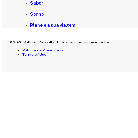
Sabor
Sonho
Planeje a sua viagem
©2026 Sullivan Catskills. Todos os direitos reservados.
Política de Privacidade
Terms of Use