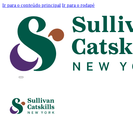
Ir para o conteúdo principal
Ir para o rodapé