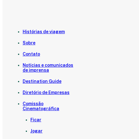
Histórias de viagem
Sobre
Contato
Notícias e comunicados
de imprensa
Destination Guide
Diretório de Empresas
Comissão
Cinematográfica
Ficar
Jogar