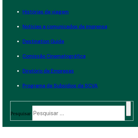
Histórias de viagem
Notícias e comunicados de imprensa
Destination Guide
Comissão Cinematográfica
Diretório de Empresas
Programa de Subsídios da SCVA
Pesquisar