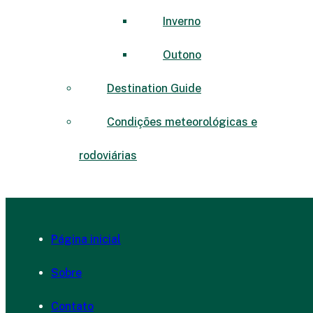
Inverno
Outono
Destination Guide
Condições meteorológicas e
rodoviárias
Página inicial
Sobre
Contato