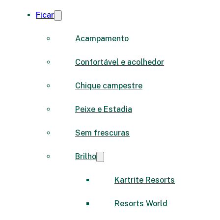
Ficar
Acampamento
Confortável e acolhedor
Chique campestre
Peixe e Estadia
Sem frescuras
Brilho
Kartrite Resorts
Resorts World