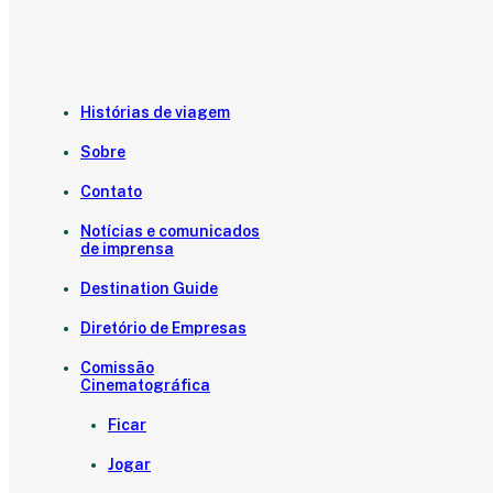
Histórias de viagem
Sobre
Contato
Notícias e comunicados
de imprensa
Destination Guide
Diretório de Empresas
Comissão
Cinematográfica
Ficar
Jogar