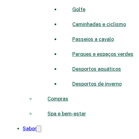
Golfe
Caminhadas e ciclismo
Passeios a cavalo
Parques e espaços verdes
Desportos aquáticos
Desportos de inverno
Compras
Spa e bem-estar
Sabor