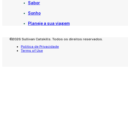
Sabor
Sonho
Planeje a sua viagem
©2026 Sullivan Catskills. Todos os direitos reservados.
Política de Privacidade
Terms of Use