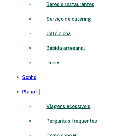
Bares e restaurantes
Serviço de catering
Café e chá
Bebida artesanal
Doces
Sonho
Plano
Viagens acessíveis
Perguntas frequentes
Como chegar