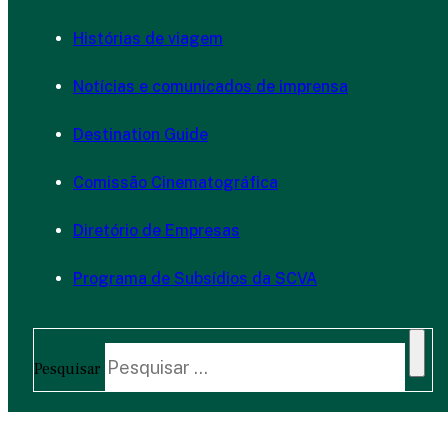
Histórias de viagem
Notícias e comunicados de imprensa
Destination Guide
Comissão Cinematográfica
Diretório de Empresas
Programa de Subsídios da SCVA
Pesquisar