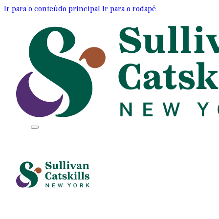
Ir para o conteúdo principal
Ir para o rodapé