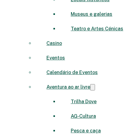
Museus e galerias
Teatro e Artes Cénicas
Casino
Eventos
Calendário de Eventos
Aventura ao ar livre
Trilha Dove
AG-Cultura
Pesca e caça