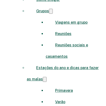
Grupos
Viagens em grupo
Reuniões
Reuniões sociais e
casamentos
Estações do ano e dicas para fazer
as malas
Primavera
Verão