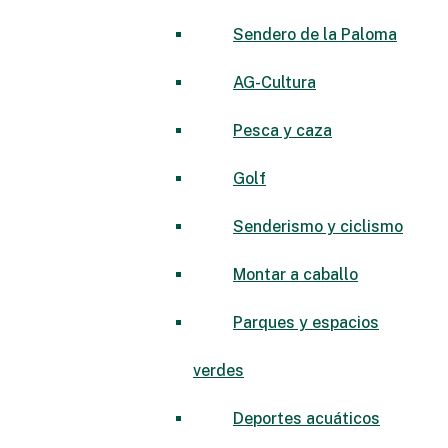
Sendero de la Paloma
AG-Cultura
Pesca y caza
Golf
Senderismo y ciclismo
Montar a caballo
Parques y espacios
verdes
Deportes acuáticos