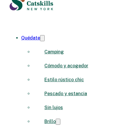
Quédate
Camping
Cómodo y acogedor
Estilo rústico chic
Pescado y estancia
Sin lujos
Brillo