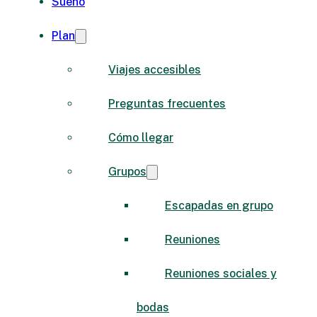
Sueño
Plan
Viajes accesibles
Preguntas frecuentes
Cómo llegar
Grupos
Escapadas en grupo
Reuniones
Reuniones sociales y
bodas