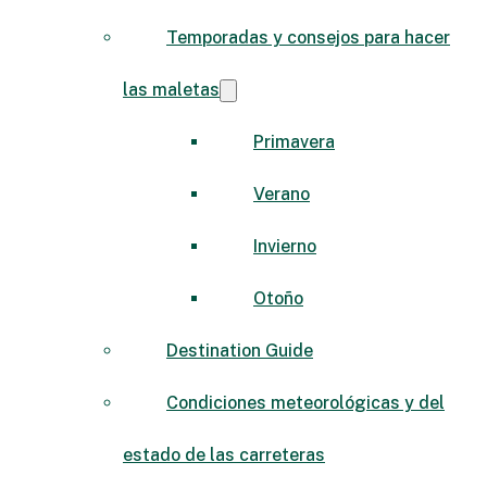
Temporadas y consejos para hacer
las maletas
Primavera
Verano
Invierno
Otoño
Destination Guide
Condiciones meteorológicas y del
estado de las carreteras