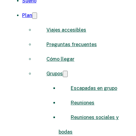
Sueño
Plan
Viajes accesibles
Preguntas frecuentes
Cómo llegar
Grupos
Escapadas en grupo
Reuniones
Reuniones sociales y
bodas