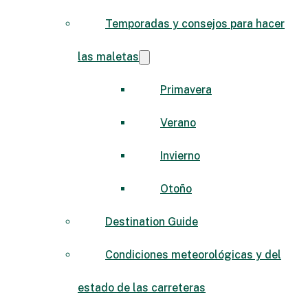
Temporadas y consejos para hacer
las maletas
Primavera
Verano
Invierno
Otoño
Destination Guide
Condiciones meteorológicas y del
estado de las carreteras