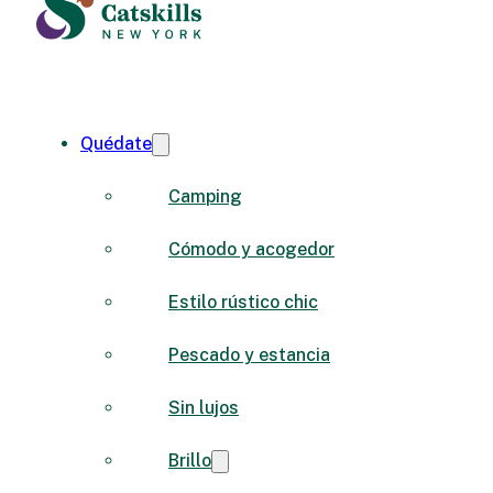
Quédate
Camping
Cómodo y acogedor
Estilo rústico chic
Pescado y estancia
Sin lujos
Brillo