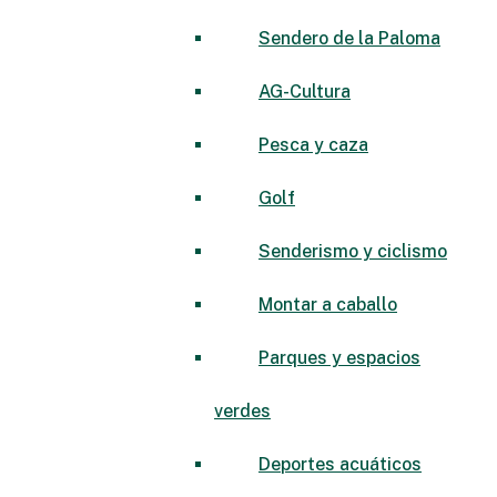
Sendero de la Paloma
AG-Cultura
Pesca y caza
Golf
Senderismo y ciclismo
Montar a caballo
Parques y espacios
verdes
Deportes acuáticos