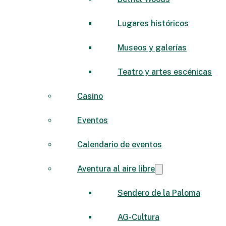
Lugares históricos
Museos y galerías
Teatro y artes escénicas
Casino
Eventos
Calendario de eventos
Aventura al aire libre
Sendero de la Paloma
AG-Cultura