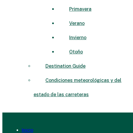
Primavera
Verano
Invierno
Otoño
Destination Guide
Condiciones meteorológicas y del
estado de las carreteras
Inicio