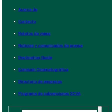
Acerca de
Contacto
Relatos de viajes
Noticias y comunicados de prensa
Destination Guide
Comisión Cinematográfica
Directorio de empresas
Programa de subvenciones SCVA