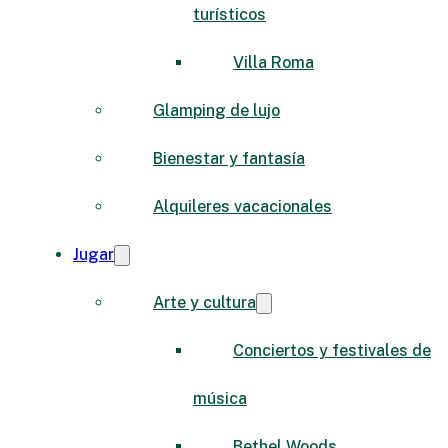
turísticos
Villa Roma
Glamping de lujo
Bienestar y fantasía
Alquileres vacacionales
Jugar
Arte y cultura
Conciertos y festivales de
música
Bethel Woods