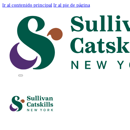
Ir al contenido principal
Ir al pie de página