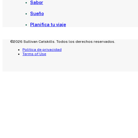
Sabor
Sueño
Planifica tu viaje
©2026 Sullivan Catskills. Todos los derechos reservados.
Política de privacidad
Terms of Use