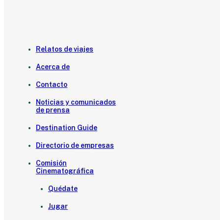
Relatos de viajes
Acerca de
Contacto
Noticias y comunicados
de prensa
Destination Guide
Directorio de empresas
Comisión
Cinematográfica
Quédate
Jugar