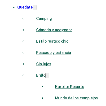
Quédate
Camping
Cómodo y acogedor
Estilo rústico chic
Pescado y estancia
Sin lujos
Brillo
Kartrite Resorts
Mundo de los complejos