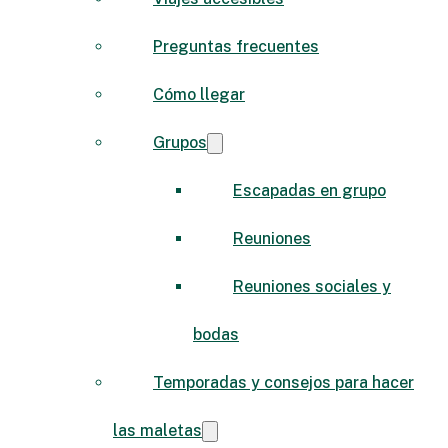
Preguntas frecuentes
Cómo llegar
Grupos
Escapadas en grupo
Reuniones
Reuniones sociales y
bodas
Temporadas y consejos para hacer
las maletas