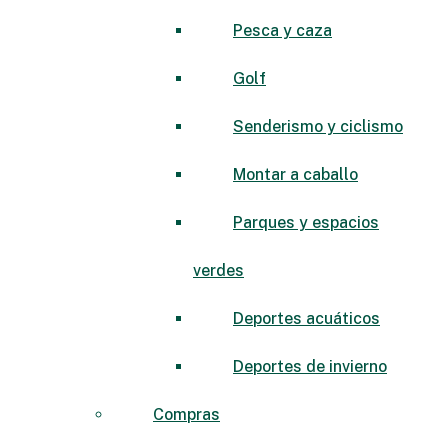
Pesca y caza
Golf
Senderismo y ciclismo
Montar a caballo
Parques y espacios
verdes
Deportes acuáticos
Deportes de invierno
Compras