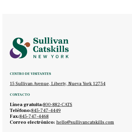
CENTRO DE VISITANTES
15 Sullivan Avenue, Liberty, Nueva York 12754
CONTACTO
Línea gratuita:
800-882-CATS
Teléfono:
845-747-4449
Fax:
845-747-4468
Correo electrónico:
hello@sullivancatskills.com