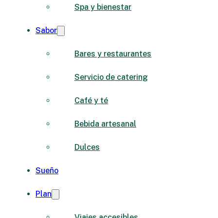
Spa y bienestar
Sabor
Bares y restaurantes
Servicio de catering
Café y té
Bebida artesanal
Dulces
Sueño
Plan
Viajes accesibles