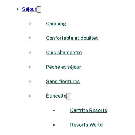
Séjour
Camping
Confortable et douillet
Chic champêtre
Pêche et séjour
Sans fioritures
Étincelle
Kartrite Resorts
Resorts World