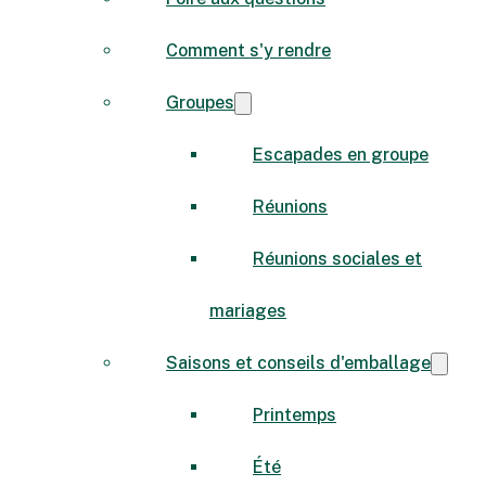
Comment s'y rendre
Groupes
Escapades en groupe
Réunions
Réunions sociales et
mariages
Saisons et conseils d'emballage
Printemps
Été