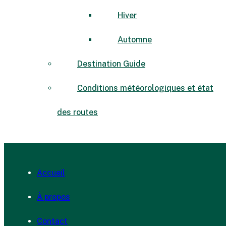
Hiver
Automne
Destination Guide
Conditions météorologiques et état
des routes
Accueil
À propos
Contact