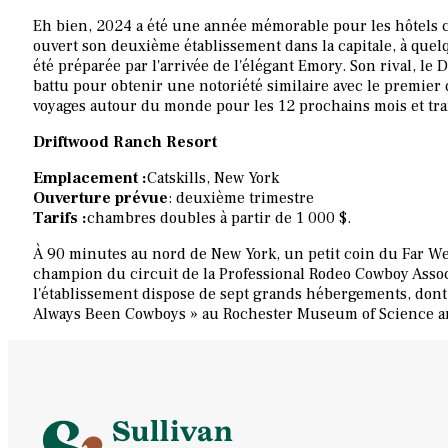
Eh bien, 2024 a été une année mémorable pour les hôtels ci
ouvert son deuxième établissement dans la capitale, à que
été préparée par l'arrivée de l'élégant Emory. Son rival, le 
battu pour obtenir une notoriété similaire avec le premier
voyages autour du monde pour les 12 prochains mois et tran
Driftwood Ranch Resort
Emplacement :
Catskills, New York
Ouverture prévue
: deuxième trimestre
Tarifs :
chambres doubles à partir de 1 000 $.
À 90 minutes au nord de New York, un petit coin du Far West
champion du circuit de la Professional Rodeo Cowboy Associ
l'établissement dispose de sept grands hébergements, dont
Always Been Cowboys » au Rochester Museum of Science a