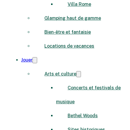
Villa Rome
Glamping haut de gamme
Bien-être et fantaisie
Locations de vacances
Jouer
Arts et culture
Concerts et festivals de
musique
Bethel Woods
Sites historiques