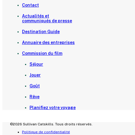
Contact
Actualités et
communiqués de presse
Destination Guide
Annuaire des entreprises
Commission du film
Séjour
Jouer
Goût
Rêve
Planifiez votre voyage
©2026 Sullivan Catskills. Tous droits réservés.
Politique de confidentialité