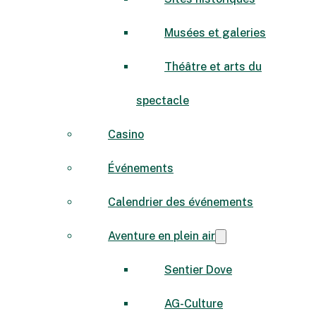
Musées et galeries
Théâtre et arts du
spectacle
Casino
Événements
Calendrier des événements
Aventure en plein air
Sentier Dove
AG-Culture