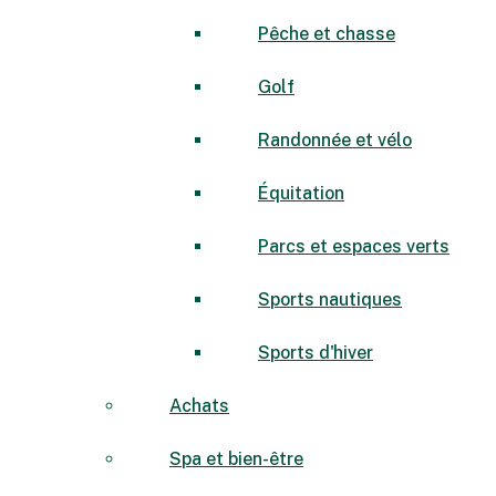
Pêche et chasse
Golf
Randonnée et vélo
Équitation
Parcs et espaces verts
Sports nautiques
Sports d'hiver
Achats
Spa et bien-être