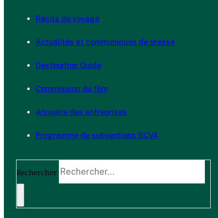
Récits de voyage
Actualités et communiqués de presse
Destination Guide
Commission du film
Annuaire des entreprises
Programme de subventions SCVA
Rechercher